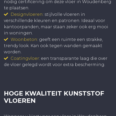
nodig certificering om deze vloer in Woudenberg
te plaatsen.
Designvloeren
: stijlvolle vloeren in
verschillende kleuren en patronen. Ideaal voor
kantoorpanden, maar staan zeker ook erg mooi
in woningen.
Woonbeton
: geeft een ruimte een strakke,
trendy look. Kan ook tegen wanden gemaakt
worden.
Coatingvloer
: een transparante laag die over
de vloer gelegd wordt voor extra bescherming.
HOGE KWALITEIT KUNSTSTOF
VLOEREN