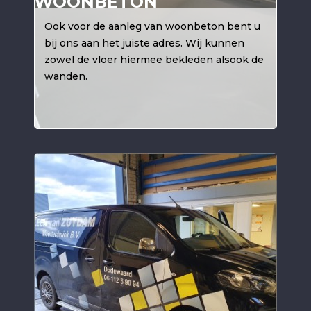
WOONBETON
Ook voor de aanleg van woonbeton bent u
bij ons aan het juiste adres. Wij kunnen
zowel de vloer hiermee bekleden alsook de
wanden.