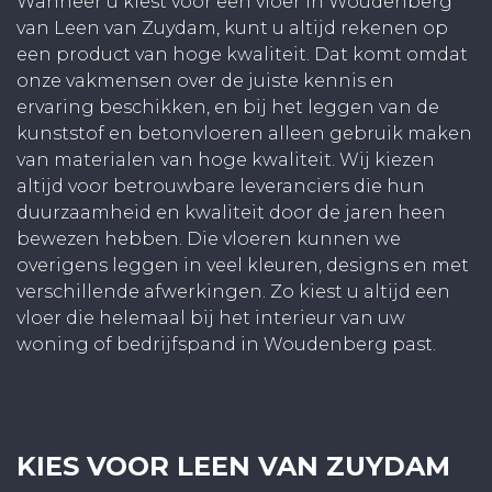
Wanneer u kiest voor een vloer in Woudenberg
van Leen van Zuydam, kunt u altijd rekenen op
een product van hoge kwaliteit. Dat komt omdat
onze vakmensen over de juiste kennis en
ervaring beschikken, en bij het leggen van de
kunststof en betonvloeren alleen gebruik maken
van materialen van hoge kwaliteit. Wij kiezen
altijd voor betrouwbare leveranciers die hun
duurzaamheid en kwaliteit door de jaren heen
bewezen hebben. Die vloeren kunnen we
overigens leggen in veel kleuren, designs en met
verschillende afwerkingen. Zo kiest u altijd een
vloer die helemaal bij het interieur van uw
woning of bedrijfspand in Woudenberg past.
KIES VOOR LEEN VAN ZUYDAM