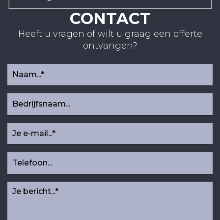
CONTACT
Heeft u vragen of wilt u graag een offerte
ontvangen?