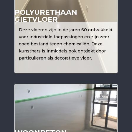
POLYURETHAAN
GIETVLOER
Deze vloeren zijn in de jaren 60 ontwikkeld
voor industriële toepassingen en zijn zeer
goed bestand tegen chemicaliën. Deze
kunsthars is inmiddels ook ontdekt door
particulieren als decoratieve vloer.