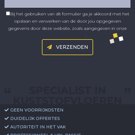
Bij het gebruiken van dit formulier ga je akkoord met het
opslaan en verwerken van de door jou opgegeven
gegevens door deze website, zoals aangegeven in onze
privacy verklaring
.
VERZENDEN
SPECIALIST IN
KUSTSTOFVLOEREN
GEEN VOORRIJKOSTEN
DUIDELIJK OFFERTES
AUTORITEIT IN HET VAK