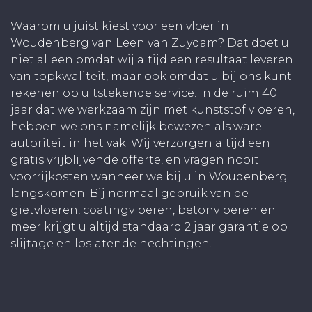
Waarom u juist kiest voor een vloer in
Woudenberg van Leen van Zuydam? Dat doet u
niet alleen omdat wij altijd een resultaat leveren
van topkwaliteit, maar ook omdat u bij ons kunt
rekenen op uitstekende service. In de ruim 40
jaar dat we werkzaam zijn met kunststof vloeren,
hebben we ons namelijk bewezen als ware
autoriteit in het vak. Wij verzorgen altijd een
gratis vrijblijvende offerte, en vragen nooit
voorrijkosten wanneer we bij u in Woudenberg
langskomen. Bij normaal gebruik van de
gietvloeren, coatingvloeren, betonvloeren en
meer krijgt u altijd standaard 2 jaar garantie op
slijtage en loslatende hechtingen.