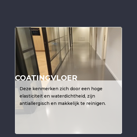
COATINGVLOER
Deze kenmerken zich door een hoge
elasticiteit en waterdichtheid, zijn
antiallergisch en makkelijk te reinigen.