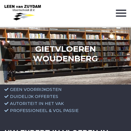
GIETVLOEREN
WOUDENBERG
GEEN VOORRIJKOSTEN
DUIDELIJK OFFERTES
AUTORITEIT IN HET VAK
PROFESSIONEEL & VOL PASSIE