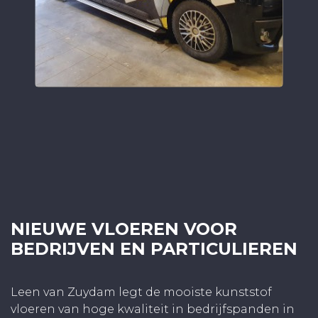
NIEUWE VLOEREN VOOR
BEDRIJVEN EN PARTICULIEREN
Leen van Zuydam legt de mooiste kunststof
vloeren van hoge kwaliteit in bedrijfspanden in