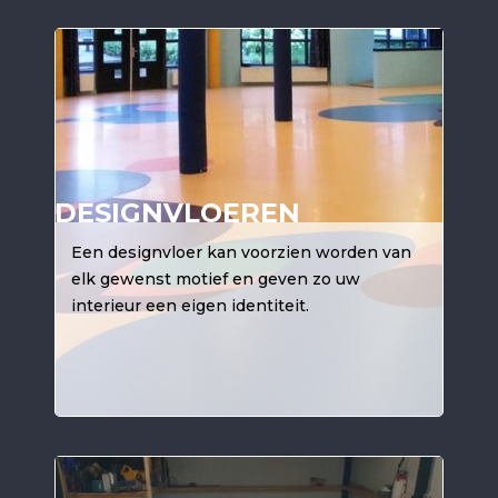
DESIGNVLOEREN
Een designvloer kan voorzien worden van
elk gewenst motief en geven zo uw
interieur een eigen identiteit.