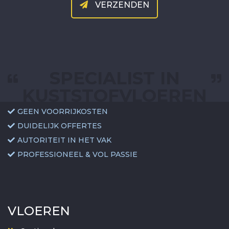
VERZENDEN
SPECIALIST IN
KUSTSTOFVLOEREN
GEEN VOORRIJKOSTEN
DUIDELIJK OFFERTES
AUTORITEIT IN HET VAK
PROFESSIONEEL & VOL PASSIE
VLOEREN