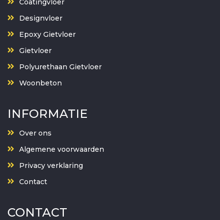
Coatingvloer
Designvloer
Epoxy Gietvloer
Gietvloer
Polyurethaan Gietvloer
Woonbeton
INFORMATIE
Over ons
Algemene voorwaarden
Privacy verklaring
Contact
CONTACT