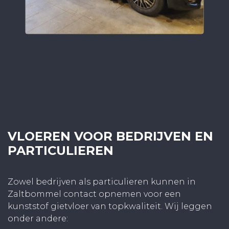
VLOEREN VOOR BEDRIJVEN EN
PARTICULIEREN
Zowel bedrijven als particulieren kunnen in
Zaltbommel contact opnemen voor een
kunststof gietvloer van topkwaliteit. Wij leggen
onder andere: