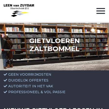
GIETVLOEREN
ZALTBOMMEL
GEEN VOORRIJKOSTEN
DUIDELIJK OFFERTES
AUTORITEIT IN HET VAK
PROFESSIONEEL & VOL PASSIE