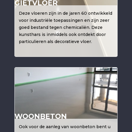
GIETVLOER
Deze vloeren zijn in de jaren 60 ontwikkeld
voor industriële toepassingen en zijn zeer
goed bestand tegen chemicaliën. Deze
kunsthars is inmiddels ook ontdekt door
particulieren als decoratieve vloer.
WOONBETON
Ook voor de aanleg van woonbeton bent u