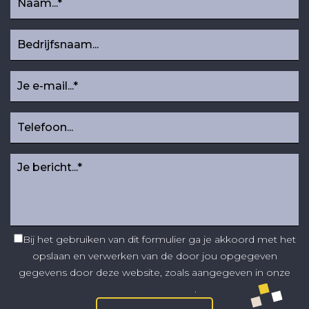
Bij het gebruiken van dit formulier ga je akkoord met het
opslaan en verwerken van de door jou opgegeven
gegevens door deze website, zoals aangegeven in onze
privacy verklaring
.