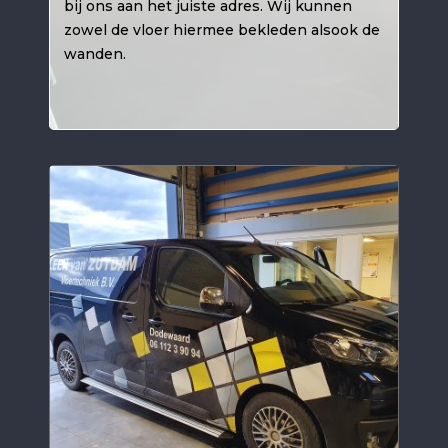
bij ons aan het juiste adres. Wij kunnen
zowel de vloer hiermee bekleden alsook de
wanden.