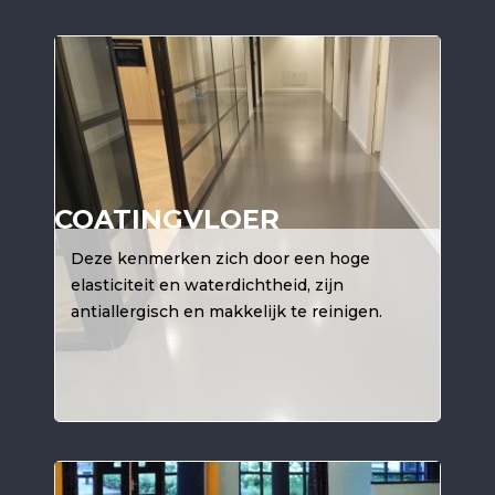
COATINGVLOER
Deze kenmerken zich door een hoge
elasticiteit en waterdichtheid, zijn
antiallergisch en makkelijk te reinigen.