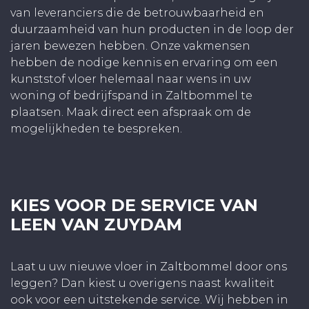
van leveranciers die de betrouwbaarheid en
duurzaamheid van hun producten in de loop der
jaren bewezen hebben. Onze vakmensen
hebben de nodige kennis en ervaring om een
kunststof vloer helemaal naar wens in uw
woning of bedrijfspand in Zaltbommel te
plaatsen. Maak direct een afspraak om de
mogelijkheden te bespreken.
KIES VOOR DE SERVICE VAN
LEEN VAN ZUYDAM
Laat u uw nieuwe vloer in Zaltbommel door ons
leggen? Dan kiest u overigens naast kwaliteit
ook voor een uitstekende service. Wij hebben in