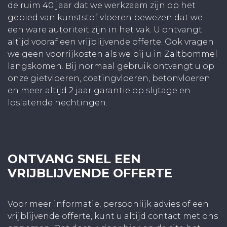
de ruim 40 jaar dat we werkzaam zijn op het
gebied van kunststof vloeren bewezen dat we
een ware autoriteit zijn in het vak. U ontvangt
altijd vooraf een vrijblijvende offerte. Ook vragen
we geen voorrijkosten als we bij u in Zaltbommel
langskomen. Bij normaal gebruik ontvangt u op
onze gietvloeren, coatingvloeren, betonvloeren
en meer altijd 2 jaar garantie op slijtage en
loslatende hechtingen.
ONTVANG SNEL EEN
VRIJBLIJVENDE OFFERTE
Voor meer informatie, persoonlijk advies of een
vrijblijvende offerte, kunt u altijd contact met ons