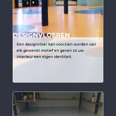
DESIGNVLOEREN
Een designvloer kan voorzien worden van
elk gewenst motief en geven zo uw
interieur een eigen identiteit.