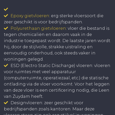
Epoxy gietvloeren
: erg sterke vloersoort die
zeer geschikt is voor bedrijfspanden.
Polyurethaan gietvloeren
: vloer die bestand is
tegen chemicaliën en daarom vaak in de
industrie toegepast wordt. De laatste jaren wordt
hij, door de stijlvolle, strakke uistraling en
eenvoudig onderhoud, ook steeds vaker in
woningen gelegd.
ESD (Electro Static Discharge) vloeren: vloeren
voor ruimtes met veel apparatuur
(computerruimte, operatiezaal, etc.) die statische
ontlading via de vloer voorkomt. Voor het leggen
van deze vloer is een certificering nodig, die Leen
van Zuydam heeft.
Designvloeren: zeer geschikt voor
bedrijfspanden zoals kantoren. Maar deze